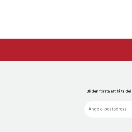
Bli den första att få ta 