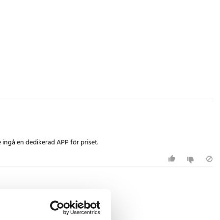
 ingå en dedikerad APP för priset.