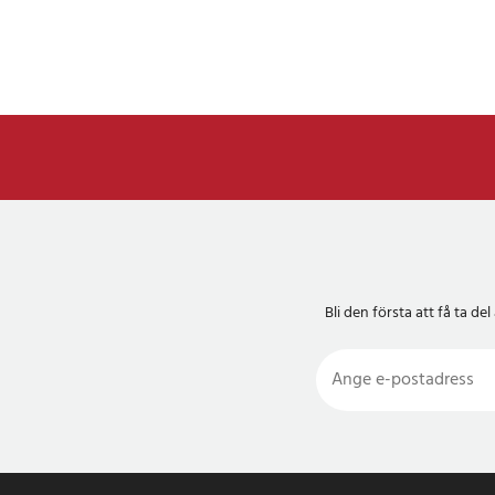
Bli den första att få ta 