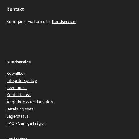
Kontakt
Kundtjänst via formulär:
Kundservice
Kundservice
Köpvillkor
Integritetspolicy
Leveranser
Kontakta oss
Ångerköp & Reklamation
Betalningssätt
Lagerstatus
FAQ - Vanliga Frågor