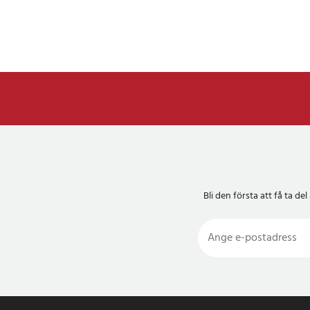
Bli den första att få ta 