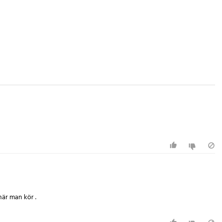
när man kör .