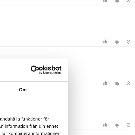
Om
andahålla funktioner för
n information från din enhet
 tur kombinera informationen