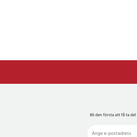
Bli den första att få ta 