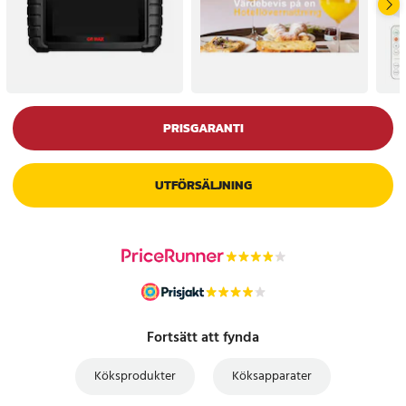
PRISGARANTI
UTFÖRSÄLJNING
Fortsätt att fynda
Köksprodukter
Köksapparater