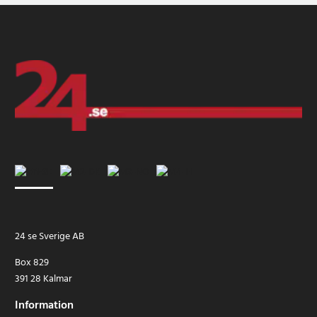
24 se Sverige AB
Box 829
391 28 Kalmar
Information