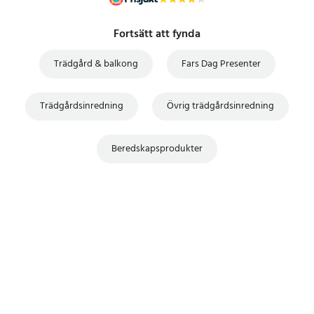
Fortsätt att fynda
Trädgård & balkong
Fars Dag Presenter
Trädgårdsinredning
Övrig trädgårdsinredning
Beredskapsprodukter