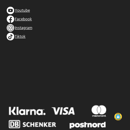
Youtube
Facebook
Instagram
Tiktok