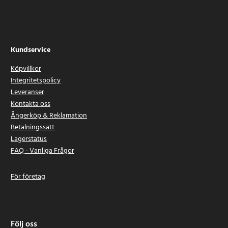
Kundservice
Köpvillkor
Integritetspolicy
Leveranser
Kontakta oss
Ångerköp & Reklamation
Betalningssätt
Lagerstatus
FAQ - Vanliga Frågor
För företag
Följ oss