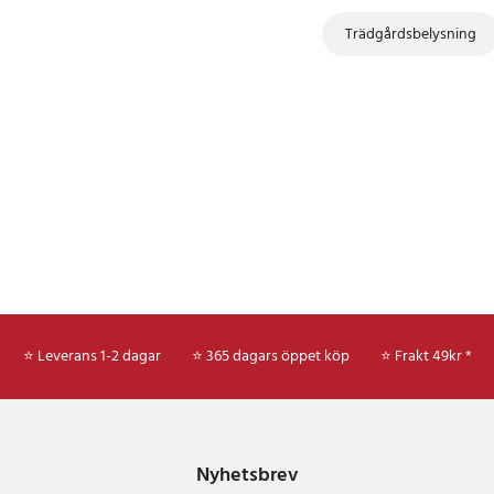
Trädgårdsbelysning
⭐ Leverans 1-2 dagar
⭐ 365 dagars öppet köp
⭐
Frakt 49kr *
Nyhetsbrev