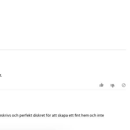
t.
skrivs och perfekt diskret för att skapa ett fint hem och inte