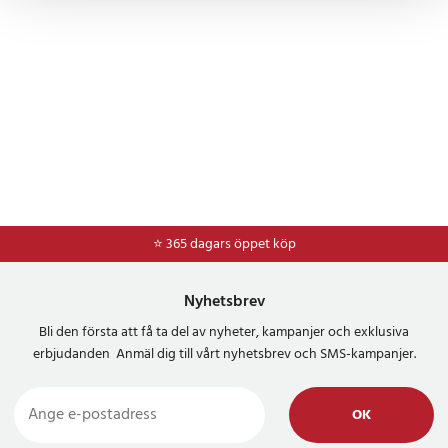
⭐ 365 dagars öppet köp
Nyhetsbrev
Bli den första att få ta del av nyheter, kampanjer och exklusiva
erbjudanden Anmäl dig till vårt nyhetsbrev och SMS-kampanjer.
OK