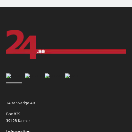
24 se Sverige AB
Box 829
391 28 Kalmar
Information