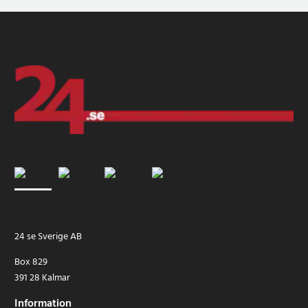
24 se Sverige AB
Box 829
391 28 Kalmar
Information