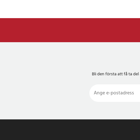
Bli den första att få ta 