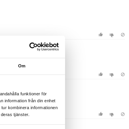
Om
andahålla funktioner för
n information från din enhet
 tur kombinera informationen
deras tjänster.