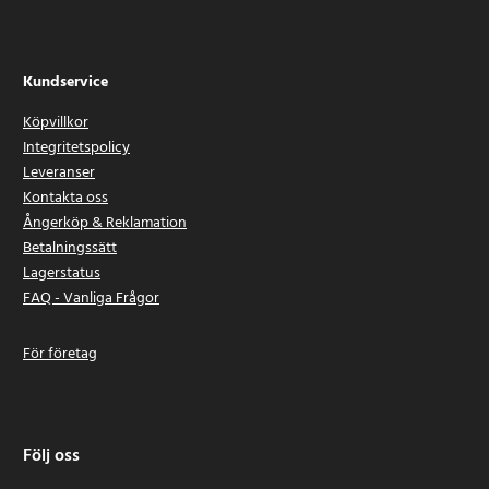
Kundservice
Köpvillkor
Integritetspolicy
Leveranser
Kontakta oss
Ångerköp & Reklamation
Betalningssätt
Lagerstatus
FAQ - Vanliga Frågor
För företag
Följ oss