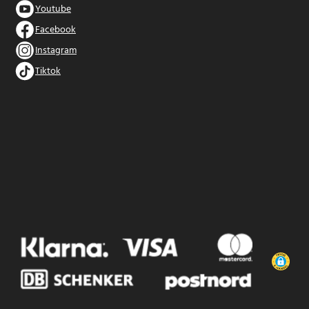
Youtube
Facebook
Instagram
Tiktok