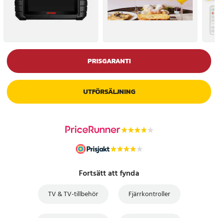
PRISGARANTI
UTFÖRSÄLJNING
Fortsätt att fynda
TV & TV-tillbehör
Fjärrkontroller