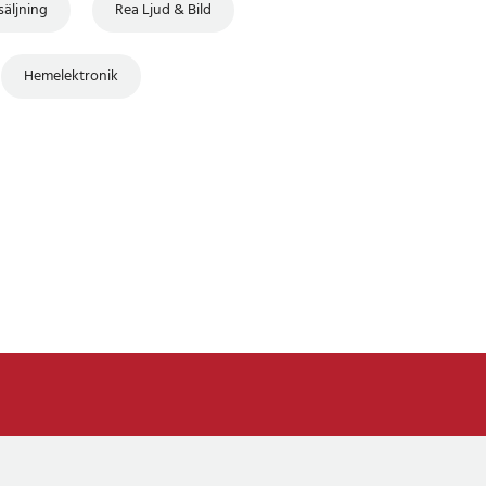
säljning
Rea Ljud & Bild
Hemelektronik