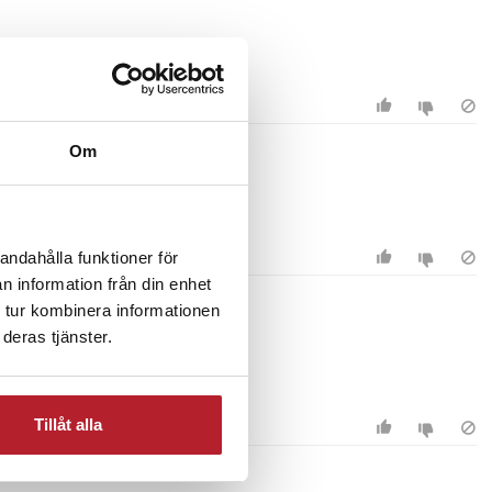
Om
andahålla funktioner för
n information från din enhet
 tur kombinera informationen
deras tjänster.
Tillåt alla