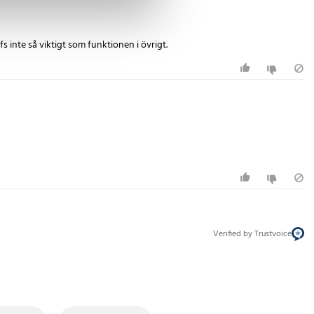
 inte så viktigt som funktionen i övrigt.
Verified by Trustvoice