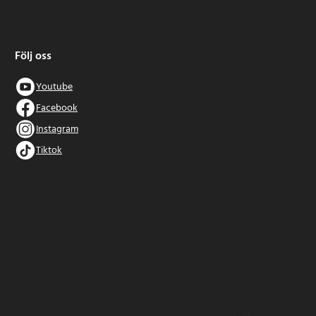
Följ oss
Youtube
Facebook
Instagram
Tiktok