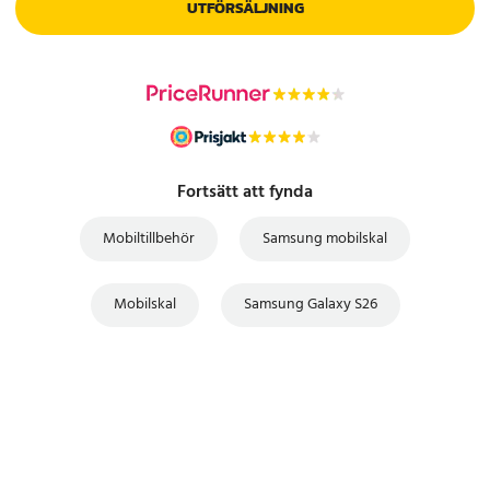
UTFÖRSÄLJNING
Fortsätt att fynda
Mobiltillbehör
Samsung mobilskal
Mobilskal
Samsung Galaxy S26