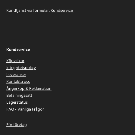
Kundtjänst via formulär:
Kundservice
Kundservice
Köpvillkor
Integritetspolicy
Leveranser
Kontakta oss
Ångerköp & Reklamation
Betalningssätt
Lagerstatus
FAQ - Vanliga Frågor
För företag