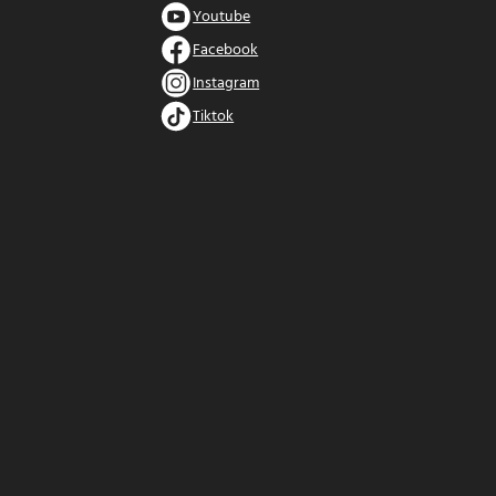
Youtube
Facebook
Instagram
Tiktok