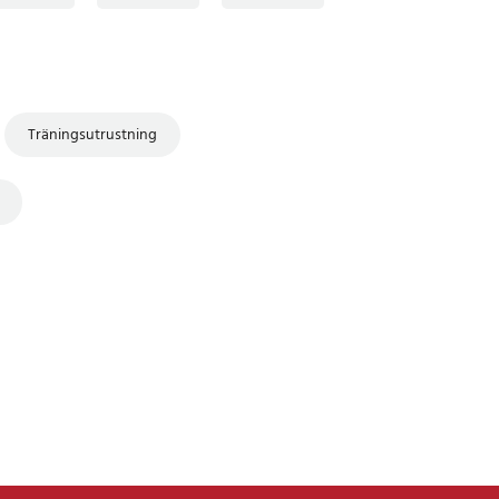
Träningsutrustning