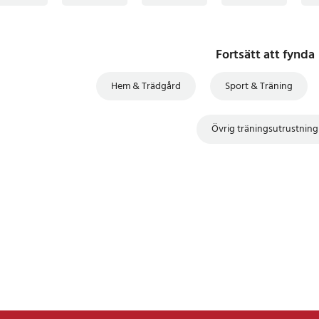
Fortsätt att fynda
Hem & Trädgård
Sport & Träning
Övrig träningsutrustning