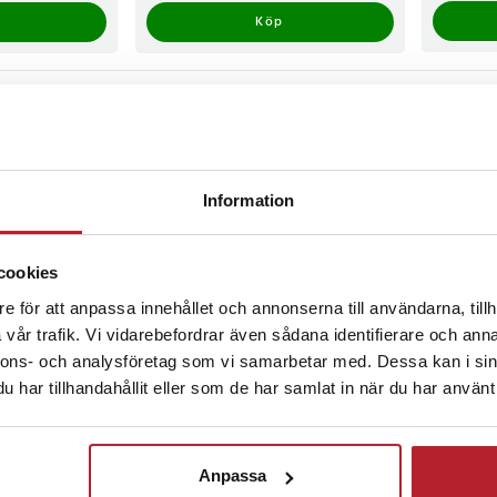
Köp
1
Information
cookies
e för att anpassa innehållet och annonserna till användarna, tillh
vår trafik. Vi vidarebefordrar även sådana identifierare och anna
nnons- och analysföretag som vi samarbetar med. Dessa kan i sin
har tillhandahållit eller som de har samlat in när du har använt 
Anpassa