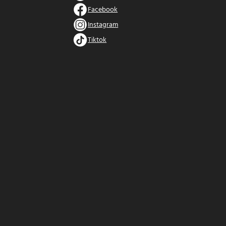
Facebook
Instagram
Tiktok