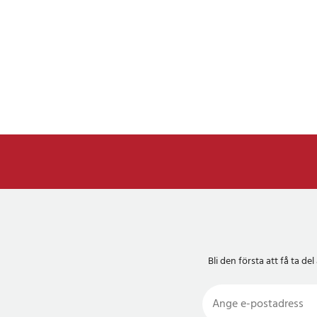
Bli den första att få ta 