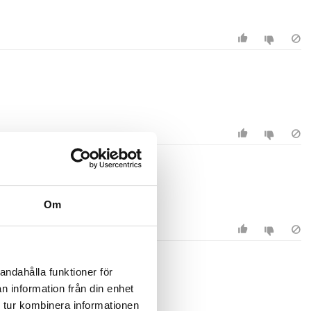
Om
andahålla funktioner för
n information från din enhet
 tur kombinera informationen