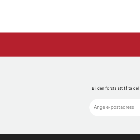
Bli den första att få ta 