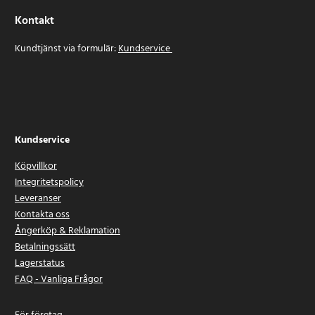
Kontakt
Kundtjänst via formulär:
Kundservice
Kundservice
Köpvillkor
Integritetspolicy
Leveranser
Kontakta oss
Ångerköp & Reklamation
Betalningssätt
Lagerstatus
FAQ - Vanliga Frågor