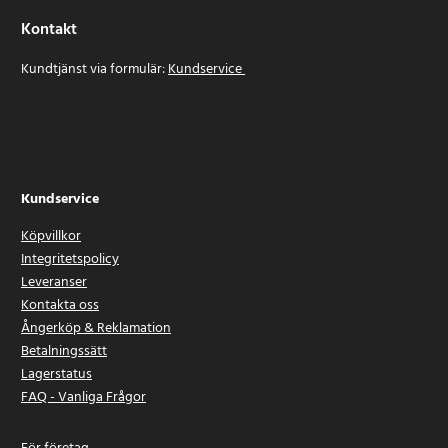
Kontakt
Kundtjänst via formulär:
Kundservice
Kundservice
Köpvillkor
Integritetspolicy
Leveranser
Kontakta oss
Ångerköp & Reklamation
Betalningssätt
Lagerstatus
FAQ - Vanliga Frågor