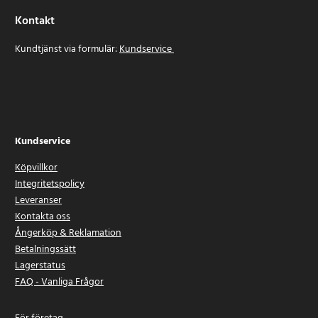
Kontakt
Kundtjänst via formulär:
Kundservice
Kundservice
Köpvillkor
Integritetspolicy
Leveranser
Kontakta oss
Ångerköp & Reklamation
Betalningssätt
Lagerstatus
FAQ - Vanliga Frågor