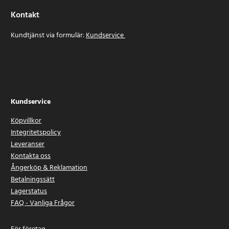
Kontakt
Kundtjänst via formulär:
Kundservice
Kundservice
Köpvillkor
Integritetspolicy
Leveranser
Kontakta oss
Ångerköp & Reklamation
Betalningssätt
Lagerstatus
FAQ - Vanliga Frågor