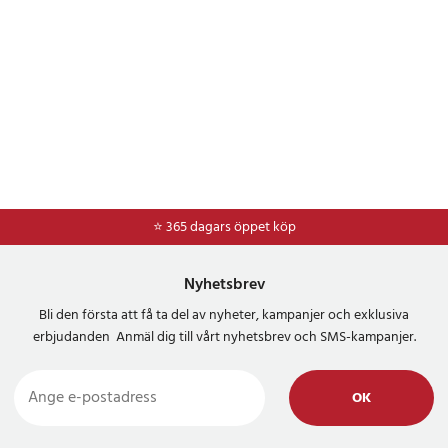
⭐ 365 dagars öppet köp
Nyhetsbrev
Bli den första att få ta del av nyheter, kampanjer och exklusiva
erbjudanden Anmäl dig till vårt nyhetsbrev och SMS-kampanjer.
OK