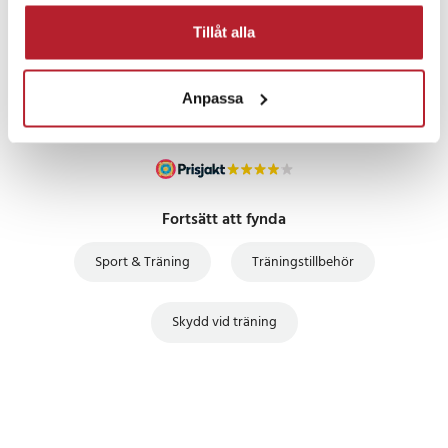
Tillåt alla
UTFÖRSÄLJNING
Anpassa
Fortsätt att fynda
Sport & Träning
Träningstillbehör
Skydd vid träning