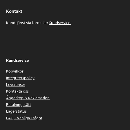
Kontakt
Kundtjänst via formulär:
Kundservice
Kundservice
Köpvillkor
Integritetspolicy
Leveranser
Kontakta oss
Ångerköp & Reklamation
Betalningssätt
Lagerstatus
FAQ - Vanliga Frågor