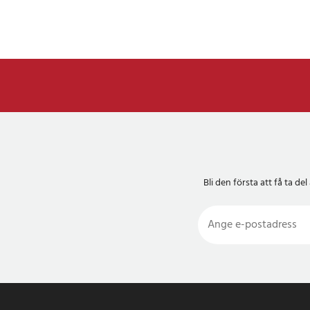
Bli den första att få ta 