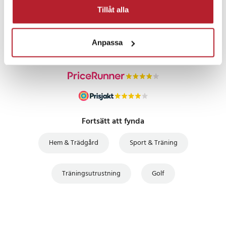
PRISGARANTI
Tillåt alla
UTFÖRSÄLJNING
Anpassa
Fortsätt att fynda
Hem & Trädgård
Sport & Träning
Träningsutrustning
Golf