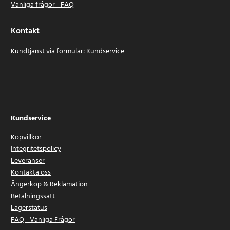
Vanliga frågor - FAQ
Kontakt
Kundtjänst via formulär:
Kundservice
Kundservice
Köpvillkor
Integritetspolicy
Leveranser
Kontakta oss
Ångerköp & Reklamation
Betalningssätt
Lagerstatus
FAQ - Vanliga Frågor