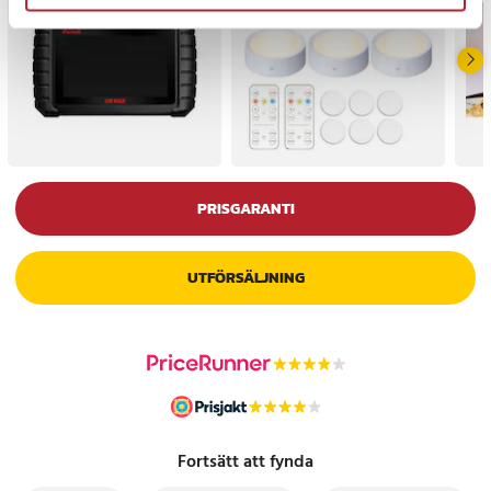
PRISGARANTI
UTFÖRSÄLJNING
Fortsätt att fynda