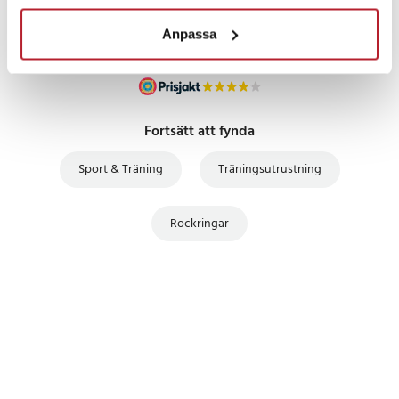
Anpassa
Fortsätt att fynda
Sport & Träning
Träningsutrustning
Rockringar