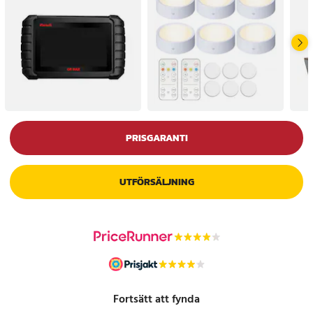
PRISGARANTI
UTFÖRSÄLJNING
Fortsätt att fynda