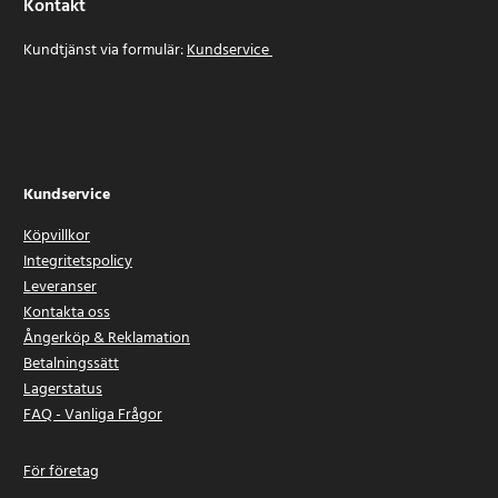
Kontakt
Kundtjänst via formulär:
Kundservice
Kundservice
Köpvillkor
Integritetspolicy
Leveranser
Kontakta oss
Ångerköp & Reklamation
Betalningssätt
Lagerstatus
FAQ - Vanliga Frågor
För företag