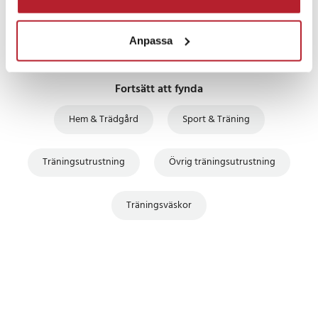
Anpassa
Fortsätt att fynda
Hem & Trädgård
Sport & Träning
Träningsutrustning
Övrig träningsutrustning
Träningsväskor