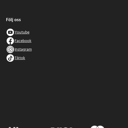
Följ oss
Youtube
Facebook
Instagram
Tiktok