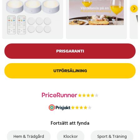
PRISGARANTI
UTFÖRSÄLJNING
Fortsätt att fynda
Hem & Trädgård
Klockor
Sport & Träning