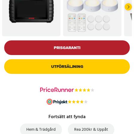
PRISGARANTI
UTFÖRSÄLJNING
Fortsätt att fynda
Hem & Trädgård
Rea 200kr & Uppåt