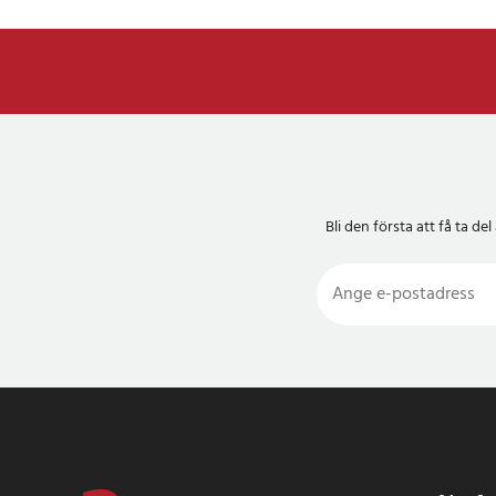
Bli den första att få ta 