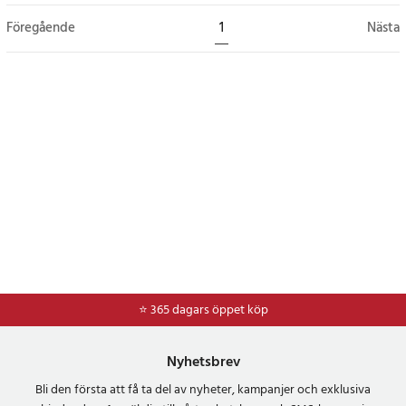
Föregående
1
Nästa
⭐ 365 dagars öppet köp
Nyhetsbrev
Bli den första att få ta del av nyheter, kampanjer och exklusiva