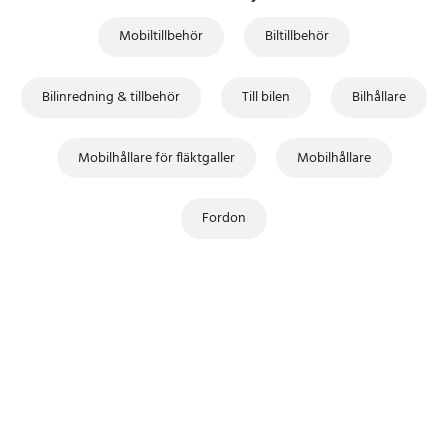
Mobiltillbehör
Biltillbehör
Bilinredning & tillbehör
Till bilen
Bilhållare
Mobilhållare för fläktgaller
Mobilhållare
Fordon