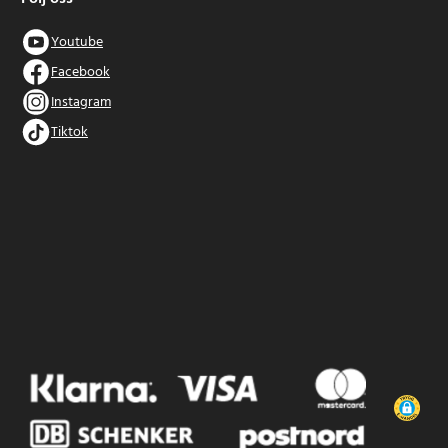
Youtube
Facebook
Instagram
Tiktok