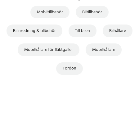
Mobiltillbehör
Biltillbehör
Bilinredning & tillbehör
Till bilen
Bilhållare
Mobilhållare för fläktgaller
Mobilhållare
Fordon