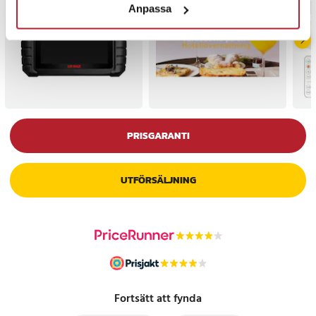
Anpassa
PRISGARANTI
UTFÖRSÄLJNING
Fortsätt att fynda