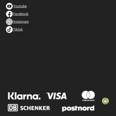
Youtube
Facebook
Instagram
Tiktok