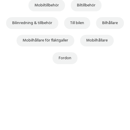
Mobiltillbehör
Biltillbehör
Bilinredning & tillbehör
Till bilen
Bilhållare
Mobilhållare för fläktgaller
Mobilhållare
Fordon