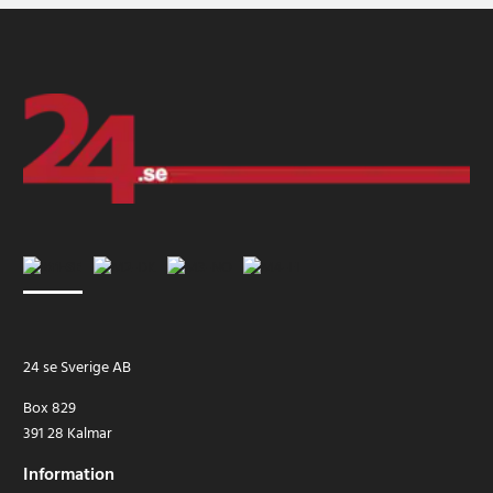
24 se Sverige AB
Box 829
391 28 Kalmar
Information