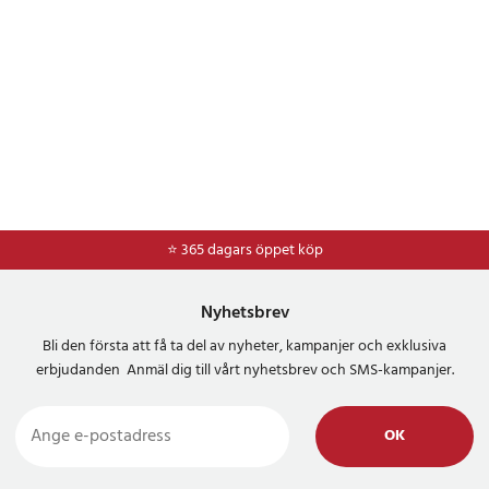
⭐ 365 dagars öppet köp
Nyhetsbrev
Bli den första att få ta del av nyheter, kampanjer och exklusiva
erbjudanden Anmäl dig till vårt nyhetsbrev och SMS-kampanjer.
OK