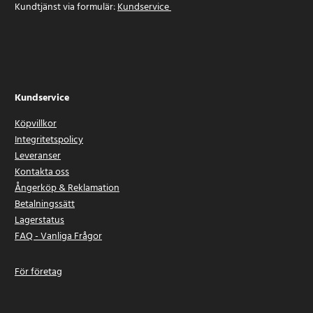
Kundtjänst via formulär:
Kundservice
Kundservice
Köpvillkor
Integritetspolicy
Leveranser
Kontakta oss
Ångerköp & Reklamation
Betalningssätt
Lagerstatus
FAQ - Vanliga Frågor
För företag