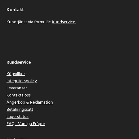
Kontakt
Kundtjänst via formulär:
Kundservice
Kundservice
Köpvillkor
Integritetspolicy
Leveranser
Kontakta oss
Ångerköp & Reklamation
Betalningssätt
Lagerstatus
FAQ - Vanliga Frågor