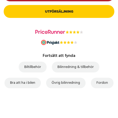
UTFÖRSÄLJNING
Fortsätt att fynda
Biltillbehör
Bilinredning & tillbehör
Bra att ha i bilen
Övrig bilinredning
Fordon