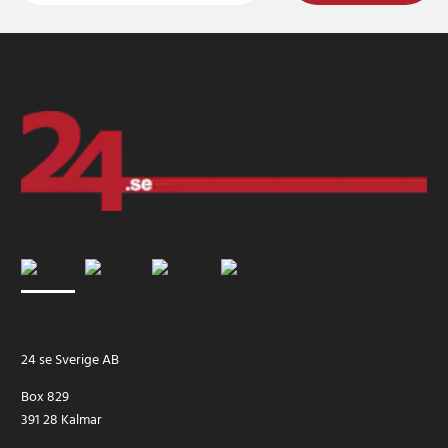
24 se Sverige AB
Box 829
391 28 Kalmar