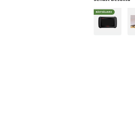
BÄSTSÄLJARE