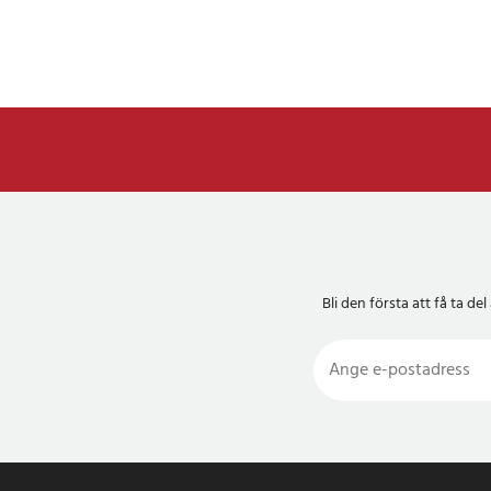
Bli den första att få ta 