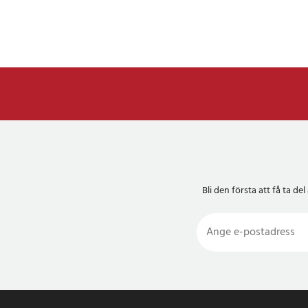
Bli den första att få ta 