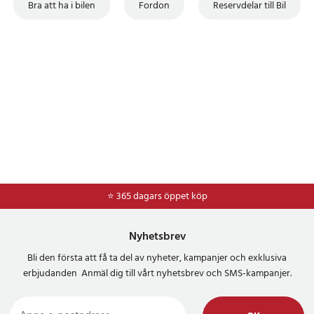
Bra att ha i bilen
Fordon
Reservdelar till Bil
⭐ 365 dagars öppet köp
Nyhetsbrev
Bli den första att få ta del av nyheter, kampanjer och exklusiva
erbjudanden Anmäl dig till vårt nyhetsbrev och SMS-kampanjer.