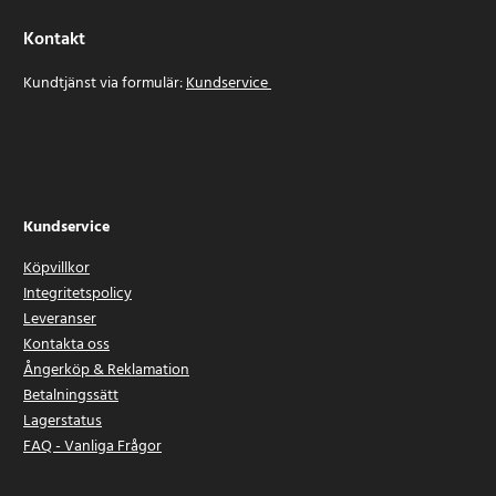
Kontakt
Kundtjänst via formulär:
Kundservice
Kundservice
Köpvillkor
Integritetspolicy
Leveranser
Kontakta oss
Ångerköp & Reklamation
Betalningssätt
Lagerstatus
FAQ - Vanliga Frågor