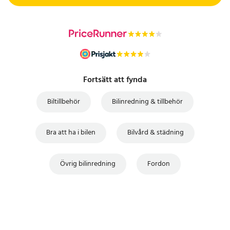
Fortsätt att fynda
Biltillbehör
Bilinredning & tillbehör
Bra att ha i bilen
Bilvård & städning
Övrig bilinredning
Fordon