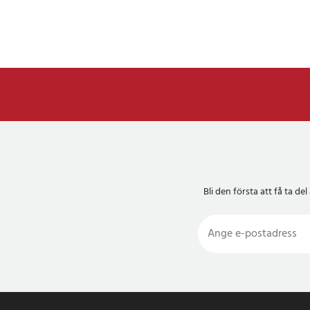
Bli den första att få ta 