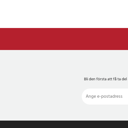
Bli den första att få ta 